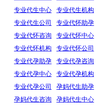
专业代生中心
专业代生机构
专业代生公司
专业代怀助孕
专业代怀咨询
专业代怀中心
专业代怀机构
专业代怀公司
专业代孕助孕
专业代孕咨询
专业代孕中心
专业代孕机构
专业代孕公司
孕妈代生助孕
孕妈代生咨询
孕妈代生中心