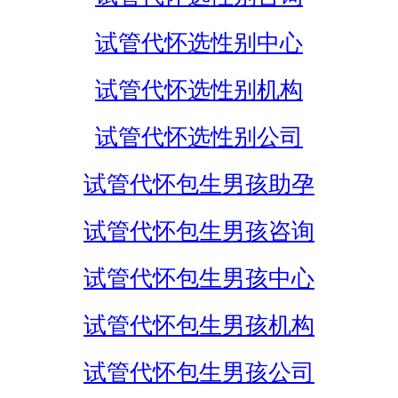
试管代怀选性别中心
试管代怀选性别机构
试管代怀选性别公司
试管代怀包生男孩助孕
试管代怀包生男孩咨询
试管代怀包生男孩中心
试管代怀包生男孩机构
试管代怀包生男孩公司