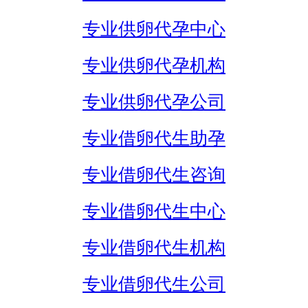
专业供卵代孕中心
专业供卵代孕机构
专业供卵代孕公司
专业借卵代生助孕
专业借卵代生咨询
专业借卵代生中心
专业借卵代生机构
专业借卵代生公司