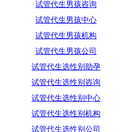
试管代生男孩咨询
试管代生男孩中心
试管代生男孩机构
试管代生男孩公司
试管代生选性别助孕
试管代生选性别咨询
试管代生选性别中心
试管代生选性别机构
试管代生选性别公司