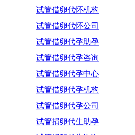
试管借卵代怀机构
试管借卵代怀公司
试管借卵代孕助孕
试管借卵代孕咨询
试管借卵代孕中心
试管借卵代孕机构
试管借卵代孕公司
试管捐卵代生助孕