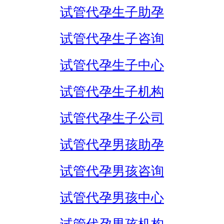
试管代孕生子助孕
试管代孕生子咨询
试管代孕生子中心
试管代孕生子机构
试管代孕生子公司
试管代孕男孩助孕
试管代孕男孩咨询
试管代孕男孩中心