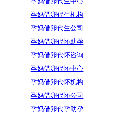
孕妈借卵代生中心
孕妈借卵代生机构
孕妈借卵代生公司
孕妈借卵代怀助孕
孕妈借卵代怀咨询
孕妈借卵代怀中心
孕妈借卵代怀机构
孕妈借卵代怀公司
孕妈借卵代孕助孕