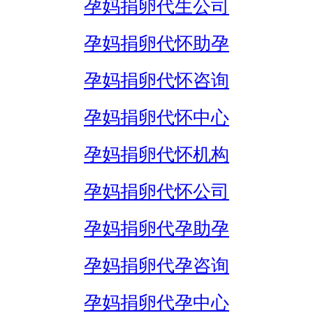
孕妈捐卵代生公司
孕妈捐卵代怀助孕
孕妈捐卵代怀咨询
孕妈捐卵代怀中心
孕妈捐卵代怀机构
孕妈捐卵代怀公司
孕妈捐卵代孕助孕
孕妈捐卵代孕咨询
孕妈捐卵代孕中心