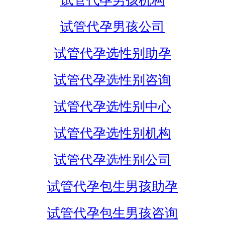
试管代孕男孩机构
试管代孕男孩公司
试管代孕选性别助孕
试管代孕选性别咨询
试管代孕选性别中心
试管代孕选性别机构
试管代孕选性别公司
试管代孕包生男孩助孕
试管代孕包生男孩咨询