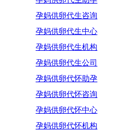
孕妈供卵代生咨询
孕妈供卵代生中心
孕妈供卵代生机构
孕妈供卵代生公司
孕妈供卵代怀助孕
孕妈供卵代怀咨询
孕妈供卵代怀中心
孕妈供卵代怀机构