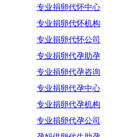
专业捐卵代怀中心
专业捐卵代怀机构
专业捐卵代怀公司
专业捐卵代孕助孕
专业捐卵代孕咨询
专业捐卵代孕中心
专业捐卵代孕机构
专业捐卵代孕公司
孕妈供卵代生助孕