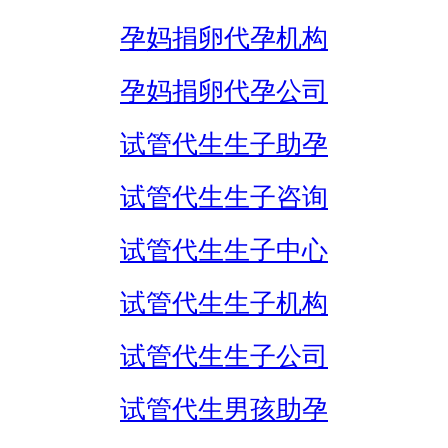
孕妈捐卵代孕机构
孕妈捐卵代孕公司
试管代生生子助孕
试管代生生子咨询
试管代生生子中心
试管代生生子机构
试管代生生子公司
试管代生男孩助孕