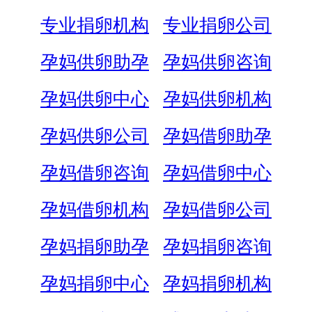
专业捐卵机构
专业捐卵公司
孕妈供卵助孕
孕妈供卵咨询
孕妈供卵中心
孕妈供卵机构
孕妈供卵公司
孕妈借卵助孕
孕妈借卵咨询
孕妈借卵中心
孕妈借卵机构
孕妈借卵公司
孕妈捐卵助孕
孕妈捐卵咨询
孕妈捐卵中心
孕妈捐卵机构