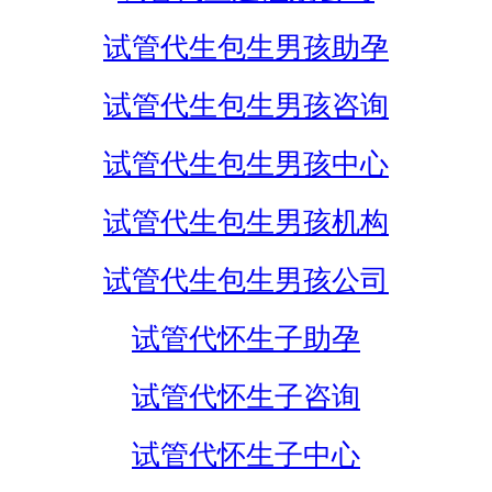
试管代生包生男孩助孕
试管代生包生男孩咨询
试管代生包生男孩中心
试管代生包生男孩机构
试管代生包生男孩公司
试管代怀生子助孕
试管代怀生子咨询
试管代怀生子中心