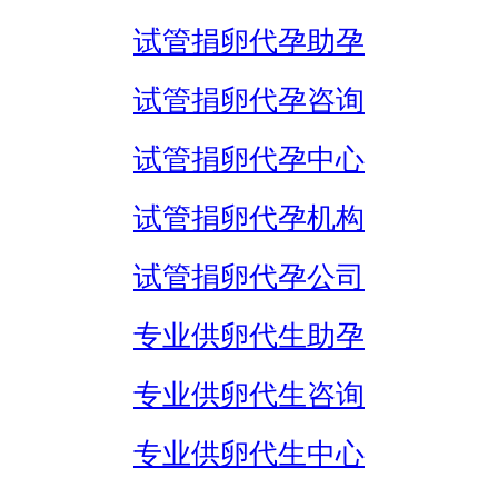
试管捐卵代孕助孕
试管捐卵代孕咨询
试管捐卵代孕中心
试管捐卵代孕机构
试管捐卵代孕公司
专业供卵代生助孕
专业供卵代生咨询
专业供卵代生中心