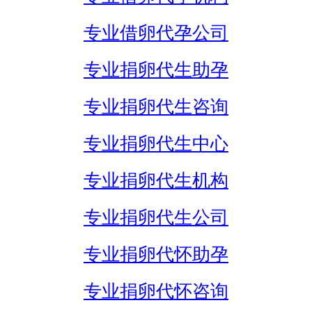
专业借卵代孕公司
专业捐卵代生助孕
专业捐卵代生咨询
专业捐卵代生中心
专业捐卵代生机构
专业捐卵代生公司
专业捐卵代怀助孕
专业捐卵代怀咨询