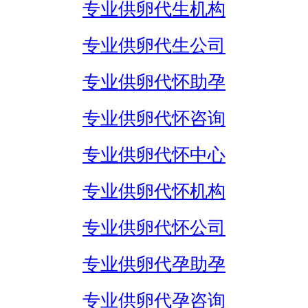
专业供卵代生机构
专业供卵代生公司
专业供卵代怀助孕
专业供卵代怀咨询
专业供卵代怀中心
专业供卵代怀机构
专业供卵代怀公司
专业供卵代孕助孕
专业供卵代孕咨询