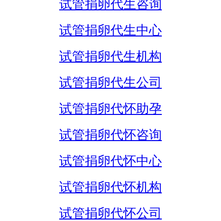
试管捐卵代生咨询
试管捐卵代生中心
试管捐卵代生机构
试管捐卵代生公司
试管捐卵代怀助孕
试管捐卵代怀咨询
试管捐卵代怀中心
试管捐卵代怀机构
试管捐卵代怀公司