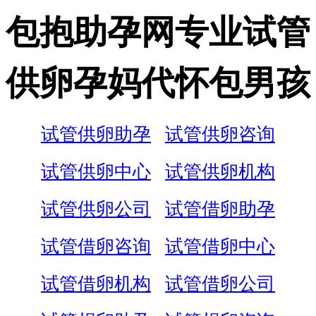
包抱助孕网专业试管
供卵孕妈代怀包男孩
试管供卵助孕
试管供卵咨询
试管供卵中心
试管供卵机构
试管供卵公司
试管借卵助孕
试管借卵咨询
试管借卵中心
试管借卵机构
试管借卵公司