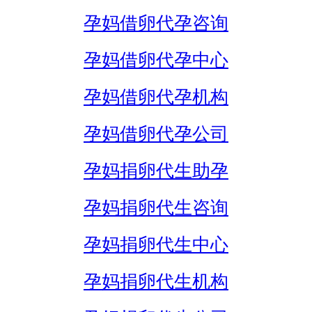
孕妈借卵代孕咨询
孕妈借卵代孕中心
孕妈借卵代孕机构
孕妈借卵代孕公司
孕妈捐卵代生助孕
孕妈捐卵代生咨询
孕妈捐卵代生中心
孕妈捐卵代生机构