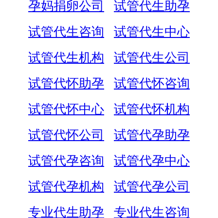
孕妈捐卵公司
试管代生助孕
试管代生咨询
试管代生中心
试管代生机构
试管代生公司
试管代怀助孕
试管代怀咨询
试管代怀中心
试管代怀机构
试管代怀公司
试管代孕助孕
试管代孕咨询
试管代孕中心
试管代孕机构
试管代孕公司
专业代生助孕
专业代生咨询