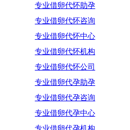
专业借卵代怀助孕
专业借卵代怀咨询
专业借卵代怀中心
专业借卵代怀机构
专业借卵代怀公司
专业借卵代孕助孕
专业借卵代孕咨询
专业借卵代孕中心
专业借卵代孕机构