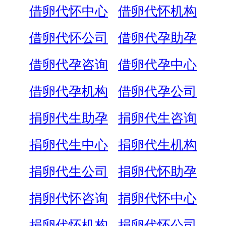
借卵代怀中心
借卵代怀机构
借卵代怀公司
借卵代孕助孕
借卵代孕咨询
借卵代孕中心
借卵代孕机构
借卵代孕公司
捐卵代生助孕
捐卵代生咨询
捐卵代生中心
捐卵代生机构
捐卵代生公司
捐卵代怀助孕
捐卵代怀咨询
捐卵代怀中心
捐卵代怀机构
捐卵代怀公司