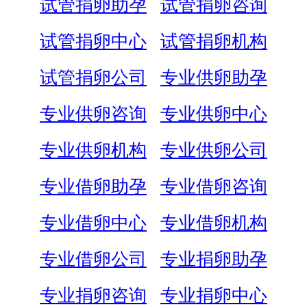
试管捐卵助孕
试管捐卵咨询
试管捐卵中心
试管捐卵机构
试管捐卵公司
专业供卵助孕
专业供卵咨询
专业供卵中心
专业供卵机构
专业供卵公司
专业借卵助孕
专业借卵咨询
专业借卵中心
专业借卵机构
专业借卵公司
专业捐卵助孕
专业捐卵咨询
专业捐卵中心