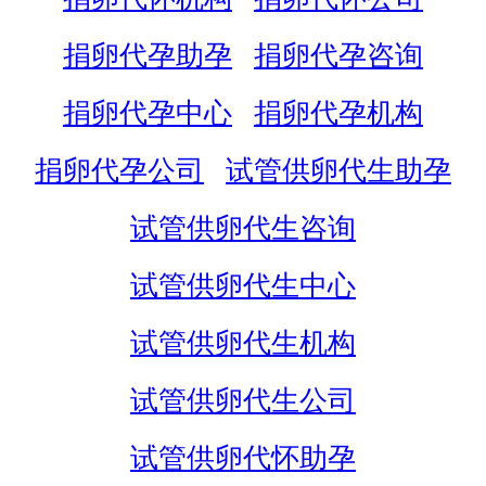
捐卵代孕助孕
捐卵代孕咨询
捐卵代孕中心
捐卵代孕机构
捐卵代孕公司
试管供卵代生助孕
试管供卵代生咨询
试管供卵代生中心
试管供卵代生机构
试管供卵代生公司
试管供卵代怀助孕