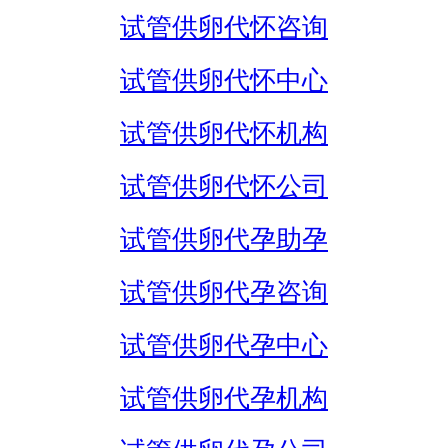
试管供卵代怀咨询
试管供卵代怀中心
试管供卵代怀机构
试管供卵代怀公司
试管供卵代孕助孕
试管供卵代孕咨询
试管供卵代孕中心
试管供卵代孕机构