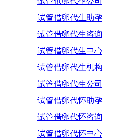
试管供卵代孕公司
试管借卵代生助孕
试管借卵代生咨询
试管借卵代生中心
试管借卵代生机构
试管借卵代生公司
试管借卵代怀助孕
试管借卵代怀咨询
试管借卵代怀中心