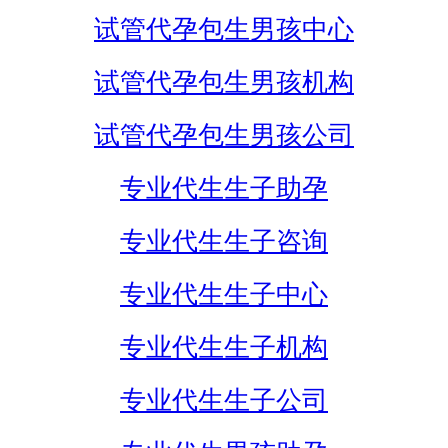
试管代孕包生男孩中心
试管代孕包生男孩机构
试管代孕包生男孩公司
专业代生生子助孕
专业代生生子咨询
专业代生生子中心
专业代生生子机构
专业代生生子公司