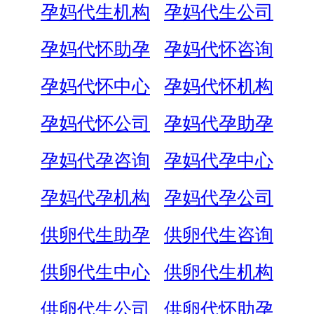
孕妈代生机构
孕妈代生公司
孕妈代怀助孕
孕妈代怀咨询
孕妈代怀中心
孕妈代怀机构
孕妈代怀公司
孕妈代孕助孕
孕妈代孕咨询
孕妈代孕中心
孕妈代孕机构
孕妈代孕公司
供卵代生助孕
供卵代生咨询
供卵代生中心
供卵代生机构
供卵代生公司
供卵代怀助孕