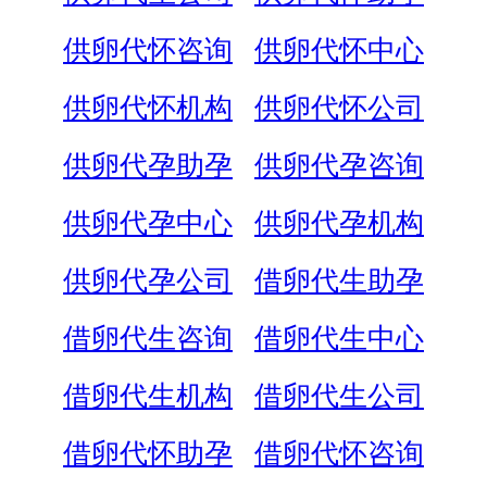
供卵代怀咨询
供卵代怀中心
供卵代怀机构
供卵代怀公司
供卵代孕助孕
供卵代孕咨询
供卵代孕中心
供卵代孕机构
供卵代孕公司
借卵代生助孕
借卵代生咨询
借卵代生中心
借卵代生机构
借卵代生公司
借卵代怀助孕
借卵代怀咨询